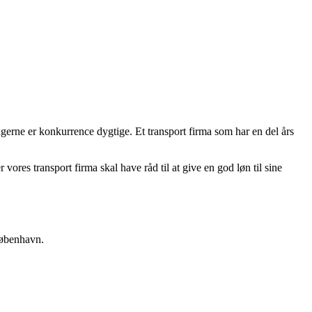
gerne er konkurrence dygtige. Et transport firma som har en del års
vores transport firma skal have råd til at give en god løn til sine
rkøbenhavn.