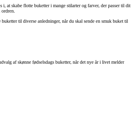
, at skabe flotte buketter i mange stilarter og farver, der passer til dit
 ordren.
 buketter til diverse anledninger, når du skal sende en smuk buket til
dvalg af skønne fødselsdags buketter, når det nye år i livet melder