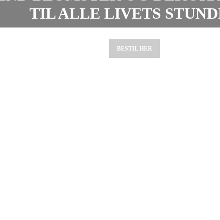
TIL ALLE LIVETS STUN
BESTIL HER