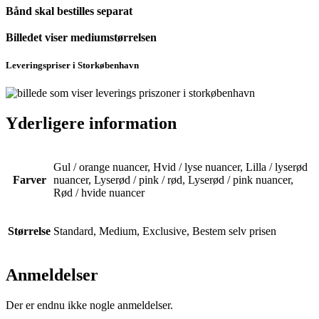
Bånd skal bestilles separat
Billedet viser mediumstørrelsen
Leveringspriser i Storkøbenhavn
Yderligere information
Gul / orange nuancer, Hvid / lyse nuancer, Lilla / lyserød
Farver
nuancer, Lyserød / pink / rød, Lyserød / pink nuancer,
Rød / hvide nuancer
Størrelse
Standard, Medium, Exclusive, Bestem selv prisen
Anmeldelser
Der er endnu ikke nogle anmeldelser.